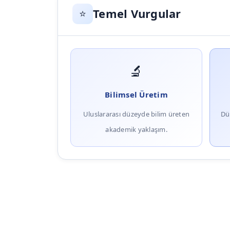
Temel Vurgular
⭐
🔬
Bilimsel Üretim
Uluslararası düzeyde bilim üreten
Dü
akademik yaklaşım.