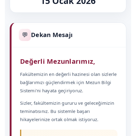
15 Ocak 2026
💬
Dekan Mesajı
Değerli Mezunlarımız,
Fakültemizin en değerli hazinesi olan sizlerle
bağlarımızı güçlendirmek için Mezun Bilgi
Sistemi'ni hayata geçiriyoruz.
Sizler, fakültemizin gururu ve geleceğimizin
teminatısınız. Bu sistemle başarı
hikayelerinize ortak olmak istiyoruz.